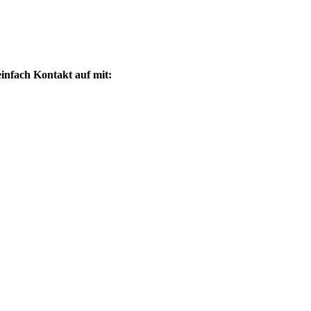
infach Kontakt auf mit: