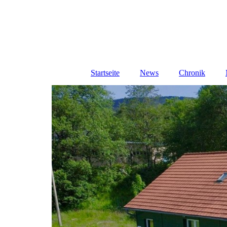
Startseite
News
Chronik