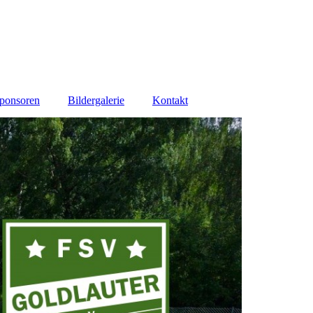
ponsoren
Bildergalerie
Kontakt