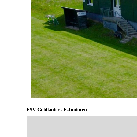
FSV Goldlauter - F-Junioren