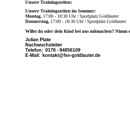
Unsere Trainingszeiten:
Unsere Trainingszeiten im Sommer:
Montag
, 17:00 - 18:30 Uhr / Sportplatz Goldlauter
Donnerstag,
17:00 - 18:30 Uhr / Sportplatz Goldlauter
Willst du oder dein Kind bei uns mitmachen? Nimm e
Julian Plate
Nachwuchsleiter
Telefon: 0176 - 94856109
E-Mail: kontakt@fsv-goldlauter.de