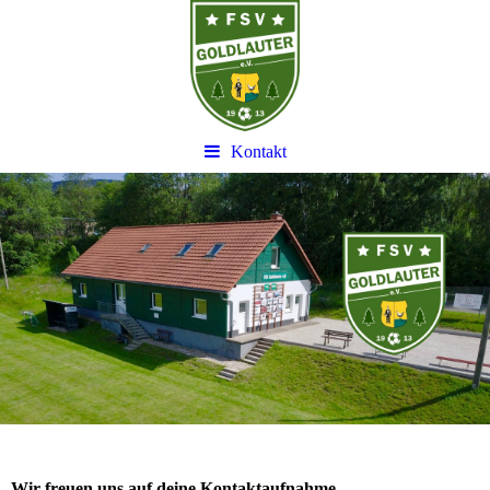
Kontakt
Wir freuen uns auf deine Kontaktaufnahme