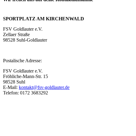
SPORTPLATZ AM KIRCHENWALD
FSV Goldlauter e.V.
Zellaer Straße
98528 Suhl-Goldlauter
Postalische Adresse:
FSV Goldlauter e.V.
Fröhliche-Mann-Str. 15
98528 Suhl
E-Mail:
kontakt@fsv-goldlauter.de
Telefon: 0172 3683292