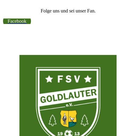
Folge uns und sei unser Fan.
Facebook