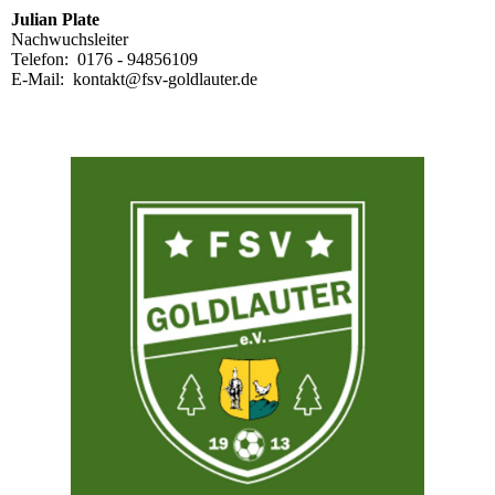
Julian Plate
Nachwuchsleiter
Telefon: 0176 - 94856109
E-Mail: kontakt@fsv-goldlauter.de