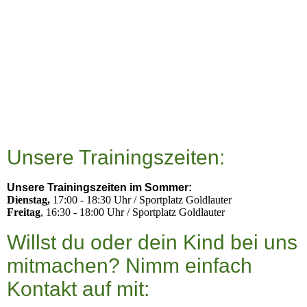
Unsere Trainingszeiten:
Unsere Trainingszeiten im Sommer:
Dienstag,
17:00 - 18:30 Uhr / Sportplatz Goldlauter
Freitag
, 16:30 - 18:00 Uhr / Sportplatz Goldlauter
Willst du oder dein Kind bei uns
mitmachen? Nimm einfach
Kontakt auf mit: