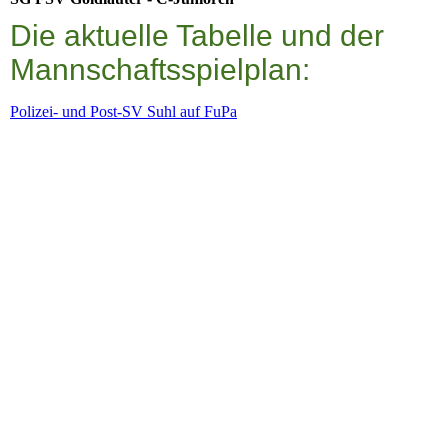
Die aktuelle Tabelle und der
Mannschaftsspielplan: